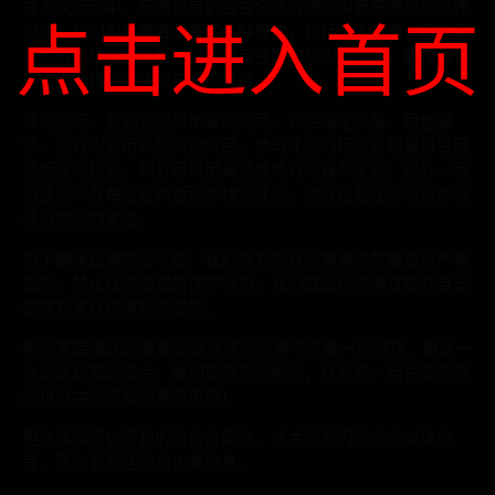
在本次活动中，玩家将有机会在全新的赛道中展开激烈的竞速
点击进入首页
对决。我们为参赛者准备了多种模式，包括个人竞速、团队竞
速和时间挑战赛。每个模式都有独特的规则和奖励，确保每位
玩家都能找到最适合自己的挑战。
活动期间，我们将提供丰富的奖励，包括限定皮肤、角色解
锁、游戏内货币以及实物奖品。参与比赛的玩家将根据排名获
得相应的积分，积分可以用来兑换稀有道具和奖励。此外，我
们还将举办每日签到活动和特别任务，完成这些任务的玩家将
获得额外的奖励。
为了确保比赛的公平性，我们将对所有参赛者的数据进行严格
监控，禁止任何形式的作弊行为。我们鼓励玩家通过提升自己
的技巧来获得更好的成绩。
索尼克音爆2025夏季全球竞速挑战赛不仅是一场游戏，更是一
次全球玩家的盛会。我们期待您的参与，让我们一起在索尼克
的世界中创造新的速度传奇！
更多详情请访问我们的官方网站，或关注我们的社交媒体账
号，获取最新活动和比赛信息。