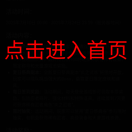
活动时间：
2025年7月10日 00:00 - 2025年7月24日 23:59（服务器时间）
活动内容：
点击进入首页
忍者争霸赛：
活动期间，玩家可以通过完成每日任务和挑
战副本获得“忍者令牌”，用于参加忍者争霸赛。争霸赛分为
个人赛和团队赛，最终排名前100的玩家将获得稀有装备、
限定称号和大量游戏币奖励。
夏日祭典副本：
全新夏日祭典副本“炎之试炼”将限时开放，
玩家可以组队挑战强大的Boss，赢取夏日限定皮肤和道
具。
每日签到奖励：
活动期间，每天登录游戏即可领取丰厚奖
励，包括忍者碎片、强化材料和特殊道具。连续签到7天更
可获得稀有忍者角色“炎之忍者”。
限时抽奖：
活动期间，玩家可以使用“夏日祭典券”参与限时
抽奖，有机会获得稀有忍者、高级装备和大量游戏资源。
活动奖励：